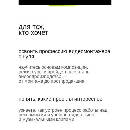
для тех,
кто хочет
освоить профессию видеомонтажера
с нуля
научитесь основам композиции,
режиссуры и пройдете все этапы
видеопроизводства —
от монтажа до постпродакшна
понять, какие проекты интереснее
узнаете, как устроен процесс работы над
рекламными и youtube-видео, кино
и музыкальными клипами