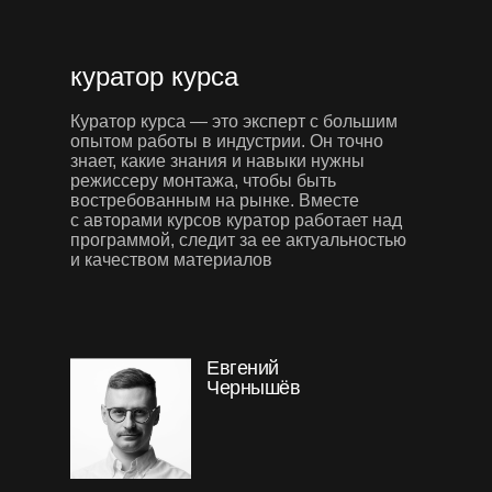
куратор курса
Куратор курса — это эксперт с большим
опытом работы в индустрии. Он точно
знает, какие знания и навыки нужны
режиссеру монтажа, чтобы быть
востребованным на рынке. Вместе
с авторами курсов куратор работает над
программой, следит за ее актуальностью
и качеством материалов
Евгений
Чернышёв