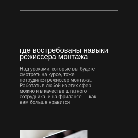
где востребованы навыки
режиссера монтажа
Над уроками, которые вы будете
смотреть на курсе, тоже
потрудился режиссер монтажа.
Работать в любой из этих сфер
можно и в качестве штатного
сотрудника, и на фрилансе — как
вам больше нравится