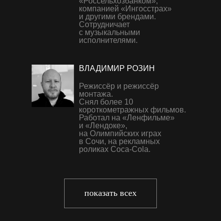
«Россельхозбанком»,
компанией «Ингосстрах»
и другими брендами.
Сотрудничает
с музыкальными
исполнителями.
ВЛАДИМИР РОЗИН
Режиссёр и режиссёр
монтажа.
Снял более 10
короткометражных фильмов.
Работал на «Ленфильме»
и «Лендоке»,
на Олимпийских играх
в Сочи, на рекламных
роликах Coca-Cola.
показать всех