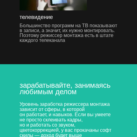
телевидение
Большинство программ на ТВ показывают
в записи, а значит, их нужно монтировать.
Поэтому режиссер монтажа есть в штате
каждого телеканала
зарабатывайте, занимаясь
любимым делом
Уровень заработка режиссера монтажа
зависит от сферы, в которой
он работает, и навыков. Если вы умеете
не просто склеивать кадры,
но и работать со звуком,
цветокоррекцией, у вас прокачаны софт
скилы — доход будет выше