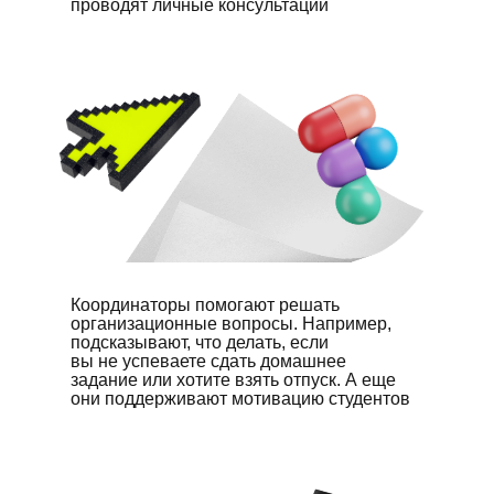
проводят личные консультации
Координаторы помогают решать
организационные вопросы. Например,
подсказывают, что делать, если
вы не успеваете сдать домашнее
задание или хотите взять отпуск. А еще
они поддерживают мотивацию студентов