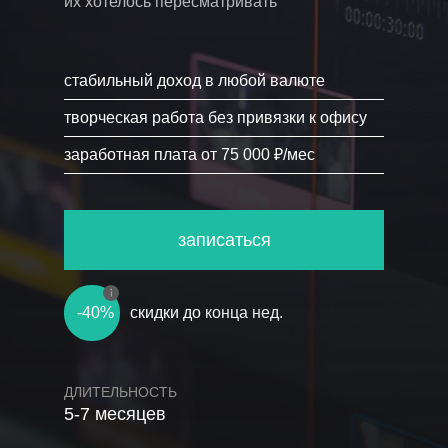
их хотелось пересматривать
стабильный доход в любой валюте
творческая работа без привязки к офису
заработная плата от 75 000 ₽/мес
записаться
-
40
%
скидки до
конца нед.
ДЛИТЕЛЬНОСТЬ
5-7 месяцев