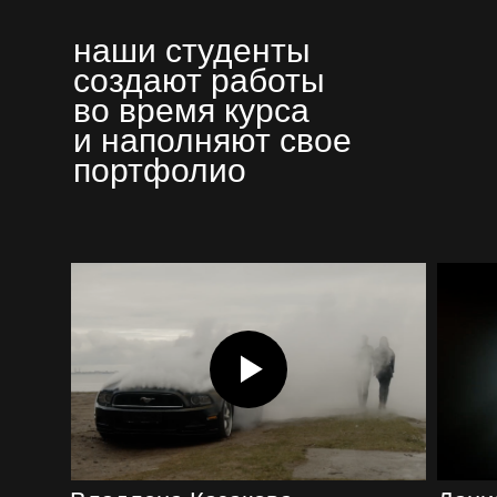
наши студенты
создают работы
во время курса
и наполняют свое
портфолио