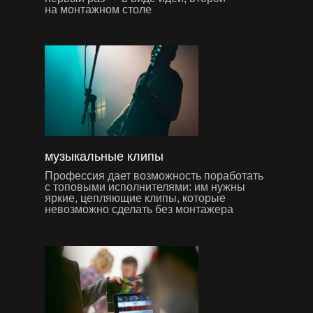
на монтажном столе
музыкальные клипы
Профессия дает возможность поработать
с топовыми исполнителями: им нужны
яркие, цепляющие клипы, которые
невозможно сделать без монтажера