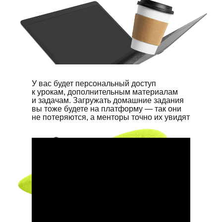
У вас будет персональный доступ
к урокам, дополнительным материалам
и задачам. Загружать домашние задания
вы тоже будете на платформу — так они
не потеряются, а менторы точно их увидят