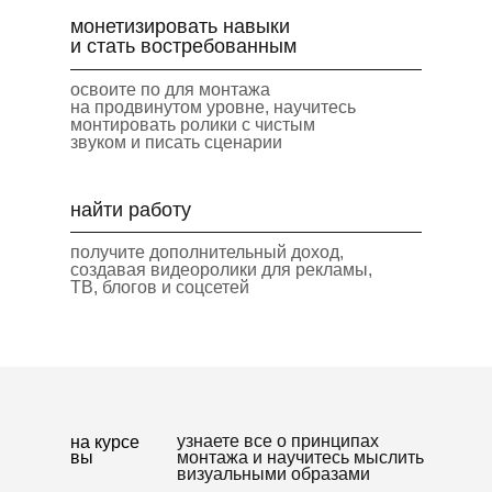
монетизировать навыки
и стать востребованным
освоите по для монтажа
на продвинутом уровне, научитесь
монтировать ролики с чистым
звуком и писать сценарии
найти работу
получите дополнительный доход,
создавая видеоролики для рекламы,
ТВ, блогов и соцсетей
узнаете все о принципах
на курсе
вы
монтажа и научитесь мыслить
визуальными образами