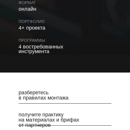
ФОРМАТ
онлайн
ПОРТФОЛИО
4+ проекта
ПРОГРАММЫ
4 востребованных
инструмента
разберетесь
в правилах монтажа
получите практику
на материалах и брифах
от партнеров