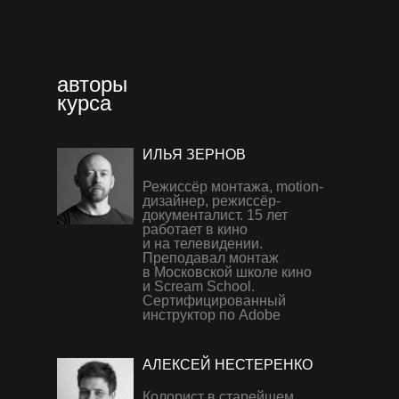
авторы
курса
ИЛЬЯ ЗЕРНОВ
Режиссёр монтажа, motion-
дизайнер, режиссёр-
документалист. 15 лет
работает в кино
и на телевидении.
Преподавал монтаж
в Московской школе кино
и Scream School.
Сертифицированный
инструктор по Adobe
АЛЕКСЕЙ НЕСТЕРЕНКО
Колорист в старейшем