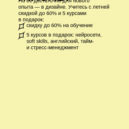
Но ее достаточно для нового
опыта — в дизайне. Учитесь с летней
скидкой до 60% и 5 курсами
в подарок:
скидку до 60% на обучение
5 курсов в подарок: нейросети,
soft skills, английский, тайм-
и стресс-менеджмент