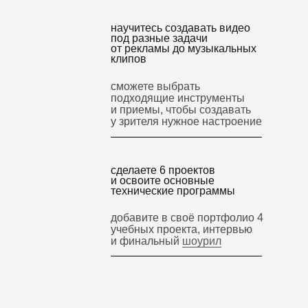
научитесь создавать видео
под разные задачи
от рекламы до музыкальных
клипов
сможете выбрать
подходящие инструменты
и приемы, чтобы создавать
у зрителя нужное настроение
сделаете 6 проектов
и освоите основные
технические программы
добавите в своё портфолио 4
учебных проекта, интервью
и финальный
шоурил