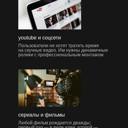
youtube и соцсети
Пользователи не хотят тратить время
на скучные видео. Им нужны динамичные
ролики с профессиональным монтажом
сериалы и фильмы
Любой фильм рождается дважды:
первый раз — в виде идеи, второй —