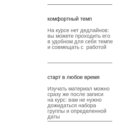
комфортный темп
На курсе нет дедлайнов:
вы можете проходить его
в удобном для себя темпе
и совмещать с работой
старт в любое время
Изучать материал можно
сразу же после записи
на курс: вам не нужно
дожидаться набора
группы и определенной
даты