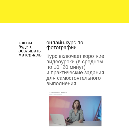
онлайн-курс по
как вы
будете
фотографии
осваивать
материалы
Курс включает короткие
видеоуроки (в среднем
по 10−20 минут)
и практические задания
для самостоятельного
выполнения