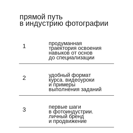
прямой путь
в индустрию фотографии
продуманная
1
траектория освоения
навыков от основ
до специализации
удобный формат
2
курса. видеоуроки
и примеры
выполнения заданий
первые шаги
3
в фотоиндустрии.
личный бренд
и продвижение