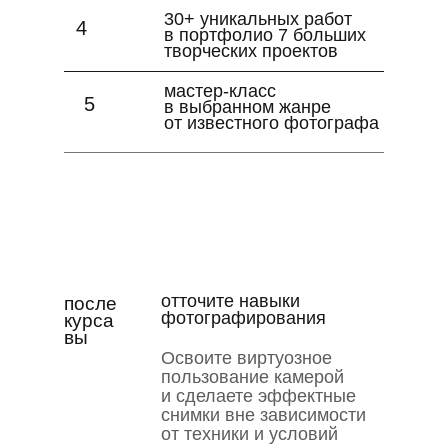
30+ уникальных работ
4
в портфолио 7 больших
творческих проектов
мастер-класс
5
в выбранном жанре
от известного фотографа
отточите навыки
после
фотографирования
курса
вы
Освоите виртуозное
пользование камерой
и сделаете эффектные
снимки вне зависимости
от техники и условий