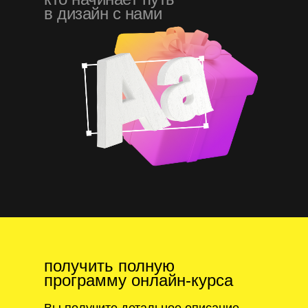
в дизайн с нами
получить полную
программу онлайн-курса
Вы получите детальное описание