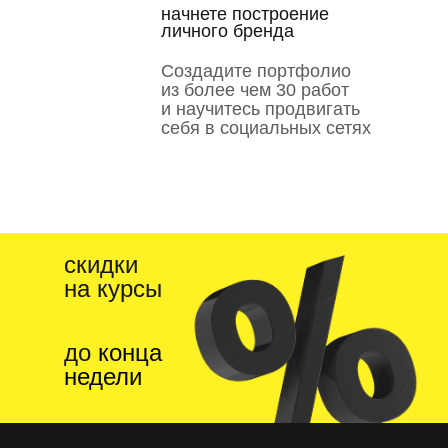
начнете построение
личного бренда
Создадите портфолио
из более чем 30 работ
и научитесь продвигать
себя в социальных сетях
cкидки
на курсы
до
конца
недели