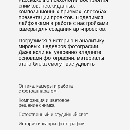
снимков, неожиданных
композиционных приемах, способах
презентации проектов. Поделимся
лайфхаками в работе с настройками
камеры для создания арт-проектов.
Погрузимся в историю и аналитику
мировых шедевров фотографии.
Даже если вы уверенно владеете
основами фотографии, материалы
этого блока смогут вас удивить
Оптика, камеры и работа
с фотоаппаратом
Композиция и цветовое
решение снимка
Естественный и студийный свет
История и жанры фотографии