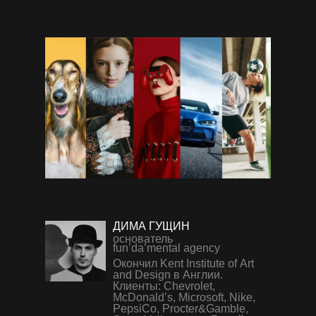
ДИМА ГУЩИН
основатель
fun’da’mental agency
Окончил Kent Institute of Art
and Design в Англии.
Клиенты: Chevrolet,
McDonald’s, Microsoft, Nike,
PepsiCo, Procter&Gamble,