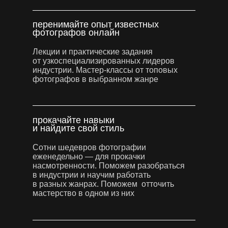
перенимайте опыт известных
фотографов онлайн
Лекции и практические задания
от узкоспециализированных лидеров
индустрии. Мастер-классы от топовых
фотографов в выбранном жанре
прокачайте навыки
и найдите свой стиль
Сотни шедевров фотографии
еженедельно — для прокачки
насмотренности. Поможем разобраться
в индустрии и научим работать
в разных жанрах. Поможем отточить
мастерство в одном из них