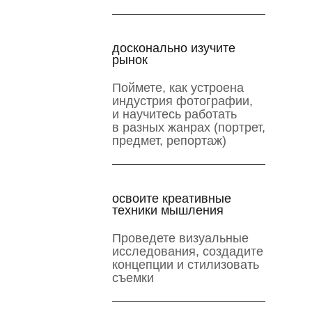
досконально изучите
рынок
Поймете, как устроена
индустрия фотографии,
и научитесь работать
в разных жанрах (портрет,
предмет, репортаж)
освоите креативные
техники мышления
Проведете визуальные
исследования, создадите
концепции и стилизовать
съемки