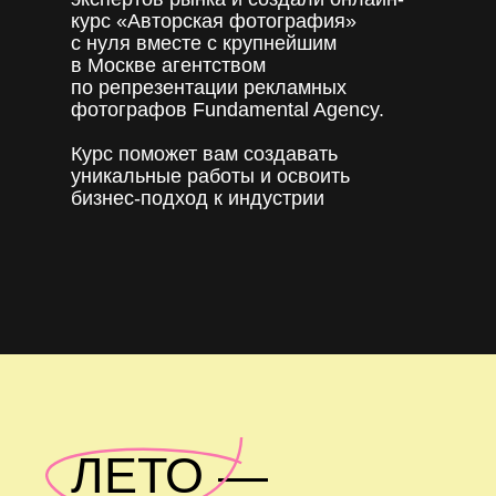
курс «Авторская фотография»
с нуля вместе с крупнейшим
в Москве агентством
по репрезентации рекламных
фотографов Fundamental Agency.
Курс поможет вам создавать
уникальные работы и освоить
бизнес-подход к индустрии
ЛЕТО —