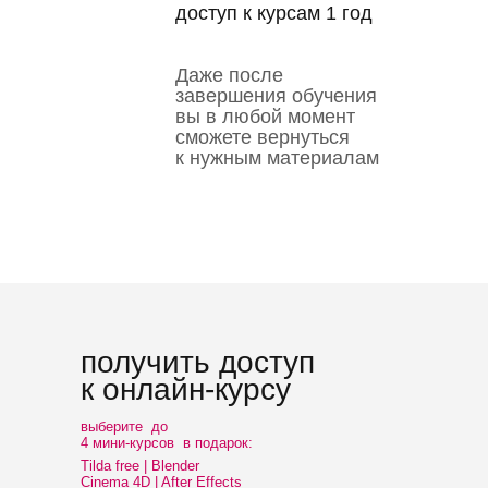
доступ к курсам 1 год
Даже после
завершения обучения
вы в любой момент
сможете вернуться
к нужным материалам
получить доступ
к онлайн-курсу
выберите до
4 мини-курсов в подарок:
Tilda free | Blender
Cinema 4D | After Effects