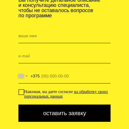
и консультацию специалиста,
чтобы не оставалось вопросов
по программе
+375
Нажимая, вы даете согласие
на обработку своих
персональных данных
оставить заявку