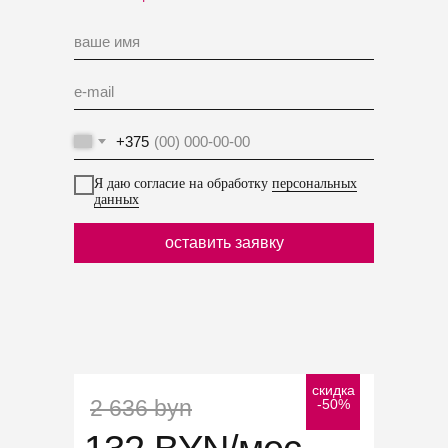
+375
Я даю согласие на обработку
персональных
данных
оставить заявку
скидка
2 636 byn
-50%