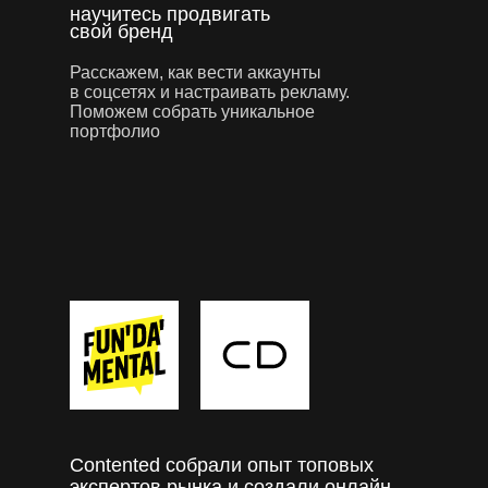
научитесь продвигать
свой бренд
Расскажем, как вести аккаунты
в соцсетях и настраивать рекламу.
Поможем собрать уникальное
портфолио
Contented собрали опыт топовых
экспертов рынка и создали онлайн-