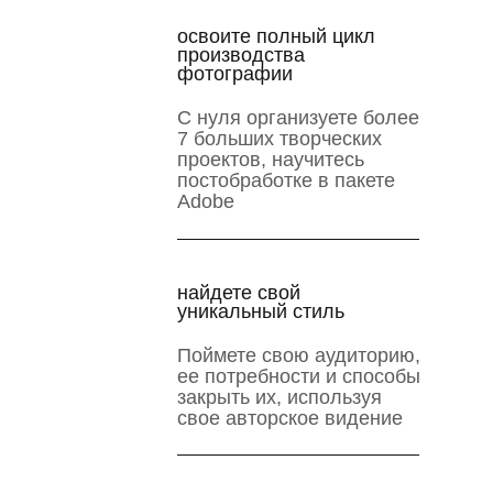
освоите полный цикл
производства
фотографии
С нуля организуете более
7 больших творческих
проектов, научитесь
постобработке в пакете
Adobe
найдете свой
уникальный стиль
Поймете свою аудиторию,
ее потребности и способы
закрыть их, используя
свое авторское видение