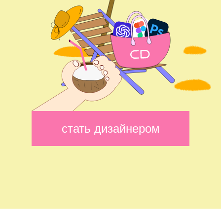
стать дизайнером