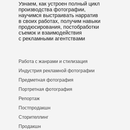
Узнаем, как устроен полный цикл
производства фотографии,
научимся выстраивать нарратив
в своих работах, получим навыки
продюсирования, постобработки
съемок и взаимодействия
с рекламными агентствами
Работа с жанрами и стилизация
Индустрия рекламной фотографии
Предметная фотография
Портретная фотография
Репортаж
Постпродакшн
Сторителлинг
Продакшн