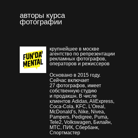
авторы курса
фотографии
крупнейшее в москве
агентство по репрезентации
рекламных фотографов,
операторов и режиссеров
Основано в 2015 году.
Сейчас включает
27 фотографов, имеет
собственную студию
и продакшн. В числе
клиентов Adidas, AliExpress,
Coca-Cola, KFC, L’Oreal,
McDonald’s, Nike, Nivea,
Pampers, Pedigree, Puma,
Tele2, Volkswagen, Билайн,
МТС, ПИК, Сбербанк,
Спортмастер