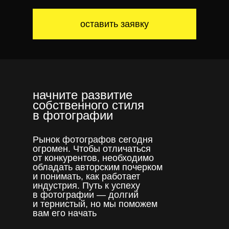
оставить заявку
начните развитие
собственного стиля
в фотографии
Рынок фотографов сегодня
огромен. Чтобы отличаться
от конкурентов, необходимо
обладать авторским почерком
и понимать, как работает
индустрия. Путь к успеху
в фотографии — долгий
и тернистый, но мы поможем
вам его начать